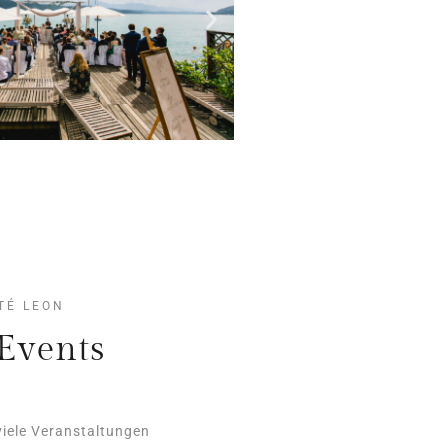
TÉ LEON
Events
viele Veranstaltungen