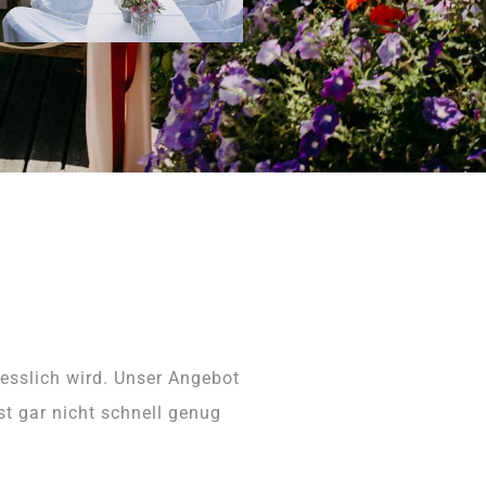
esslich wird. Unser Angebot
t gar nicht schnell genug