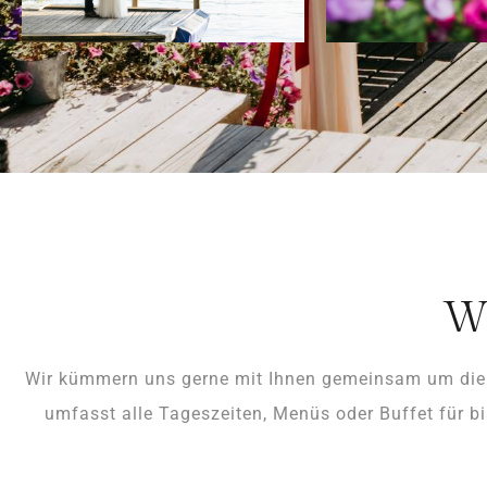
Wi
Wir kümmern uns gerne mit Ihnen gemeinsam um die P
umfasst alle Tageszeiten, Menüs oder Buffet für b