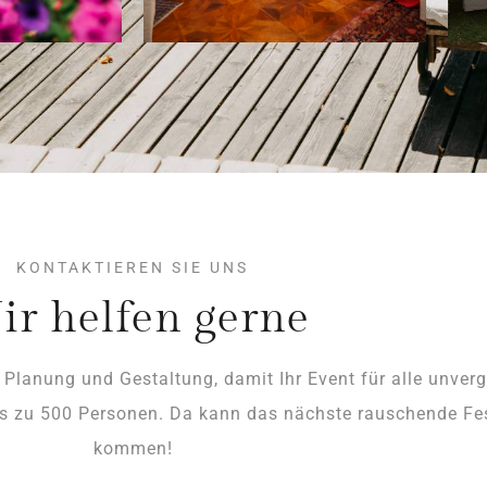
KONTAKTIEREN SIE UNS
r helfen gerne
lanung und Gestaltung, damit Ihr Event für alle unverg
is zu 500 Personen. Da kann das nächste rauschende Fes
kommen!