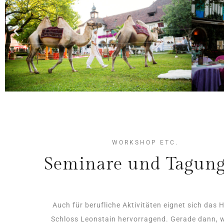
WORKSHOP ETC.
Seminare und Tagun
Auch für berufliche Aktivitäten eignet sich das H
Schloss Leonstain hervorragend. Gerade dann, 